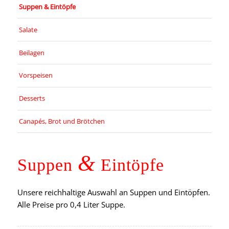
Suppen & Eintöpfe
Salate
Beilagen
Vorspeisen
Desserts
Canapés, Brot und Brötchen
&
Suppen
Eintöpfe
Unsere reichhaltige Auswahl an Suppen und Eintöpfen.
Alle Preise pro 0,4 Liter Suppe.