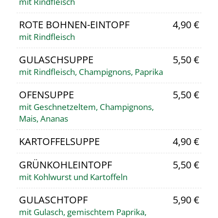
mit Rindfleisch
ROTE BOHNEN-EINTOPF
4,90 €
mit Rindfleisch
GULASCHSUPPE
5,50 €
mit Rindfleisch, Champignons, Paprika
OFENSUPPE
5,50 €
mit Geschnetzeltem, Champignons,
Mais, Ananas
KARTOFFELSUPPE
4,90 €
GRÜNKOHLEINTOPF
5,50 €
mit Kohlwurst und Kartoffeln
GULASCHTOPF
5,90 €
mit Gulasch, gemischtem Paprika,