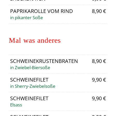
PAPRIKAROLLE VOM RIND
8,90 €
in pikanter Soße
Mal was anderes
SCHWEINEKRUSTENBRATEN
8,90 €
in Zwiebel-Biersoße
SCHWEINEFILET
9,90 €
in Sherry-Zwiebelsoße
SCHWEINEFILET
9,90 €
Elsass