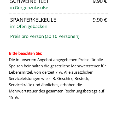
SCHWEINEFILET
9,90 €
in Gorgonzolasoße
SPANFERKELKEULE
9,90 €
im Ofen gebacken
Preis pro Person (ab 10 Personen)
Bitte beachten Sie:
Die in unserem Angebot angegebenen Preise für alle
Speisen beinhalten die gesetzliche Mehrwertsteuer für
Lebensmittel, von derzeit 7 %. Alle zusätzlichen
Serviceleistungen wie z. B. Geschirr, Besteck,
Servicekräfte und ähnliches, erhöhen die
Mehrwertsteuer des gesamten Rechnungsbetrags auf
19 %.