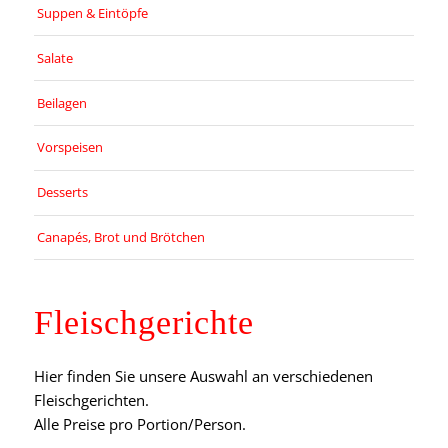
Suppen & Eintöpfe
Salate
Beilagen
Vorspeisen
Desserts
Canapés, Brot und Brötchen
Fleischgerichte
Hier finden Sie unsere Auswahl an verschiedenen
Fleischgerichten.
Alle Preise pro Portion/Person.